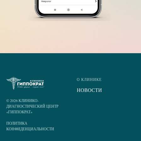
О КЛИНИКЕ
НОВОСТИ
© 2026 КЛИНИКО-
ДИАГНОСТИЧЕСКИЙ ЦЕНТР
«ГИППОКРАТ»
ПОЛИТИКА
КОНФИДЕНЦИАЛЬНОСТИ