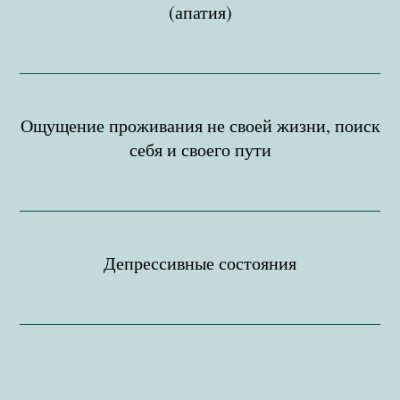
(апатия)
Ощущение проживания не своей жизни, поиск
себя и своего пути
Депрессивные состояния