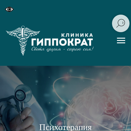
Психотерапия