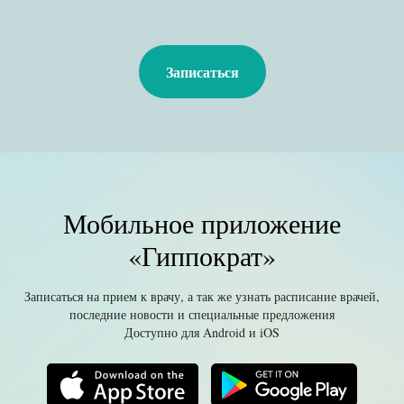
Записаться
Мобильное приложение
«Гиппократ»
Записаться на прием к врачу, а так же узнать расписание врачей,
последние новости и специальные предложения
Доступно для Android и iOS