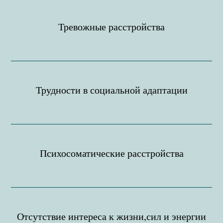
Тревожные расстройства
Трудности в социальной адаптации
Психосоматические расстройства
Отсутствие интереса к жизни,сил и энергии