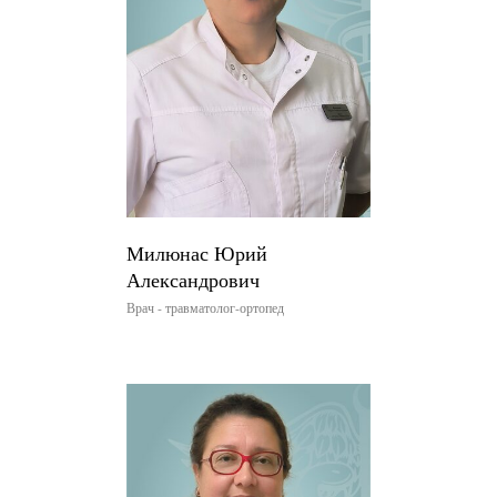
Милюнас Юрий
Александрович
Врач - травматолог-ортопед