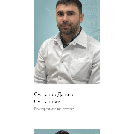
Султанов Даниял
Султанович
Врач травматолог-ортопед