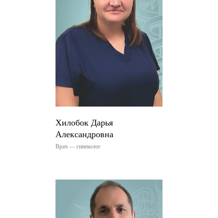
Хилобок Дарья
Александровна
Врач — гинеколог