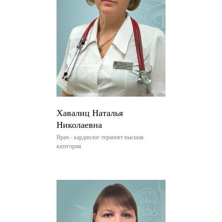
Хавалиц Наталья
Николаевна
Врач - кардиолог-терапевт высшая
категория