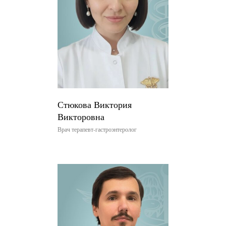
Стюкова Виктория
Викторовна
Врач терапевт-гастроэнтеролог