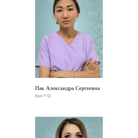
Пак Александра Сергеевна
Врач УЗД