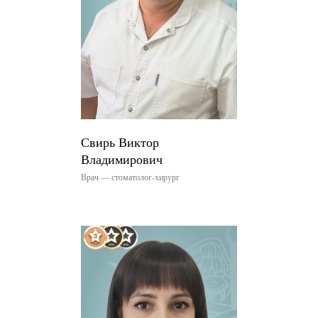
Свирь Виктор
Владимирович
Врач — стоматолог-хирург