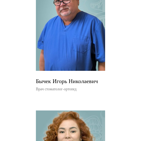
Бычек Игорь Николаевич
Врач стоматолог-ортопед