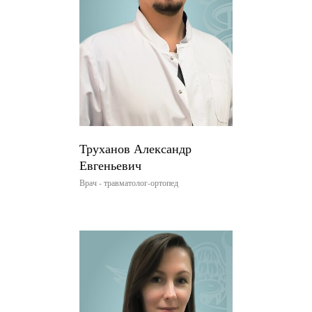
Труханов Александр
Евгеньевич
Врач - травматолог-ортопед