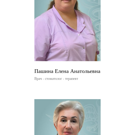
Пашина Елена Анатольевна
Врач - стоматолог - терапевт