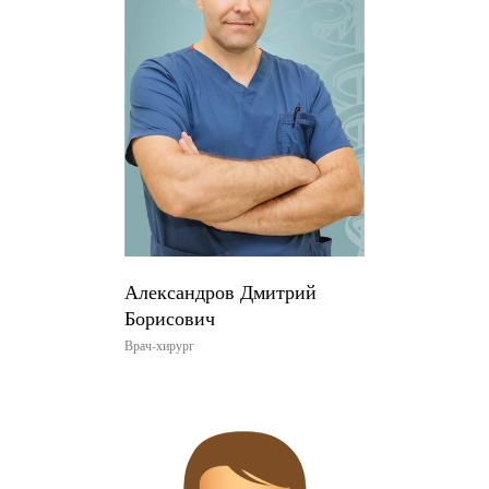
Александров Дмитрий
Борисович
Врач-хирург