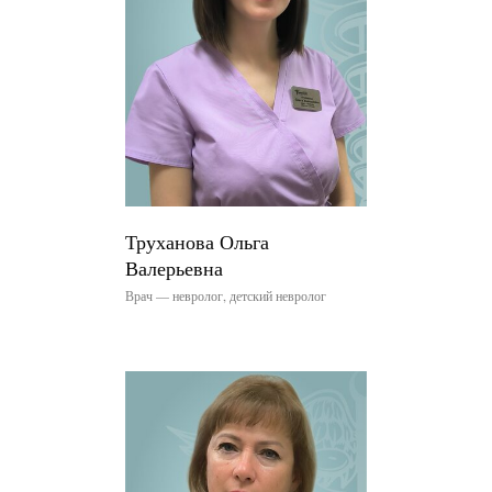
Труханова Ольга
Валерьевна
Врач — невролог, детский невролог