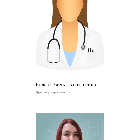
Божко Елена Васильевна
Врач акушер-гинеколог