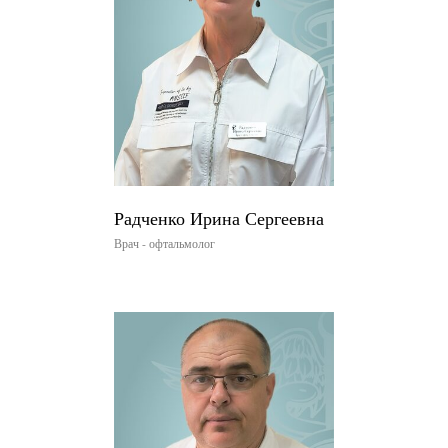
Радченко Ирина Сергеевна
Врач - офтальмолог