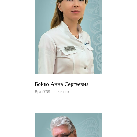
Бойко Анна Сергеевна
Врач УЗД 1 категории