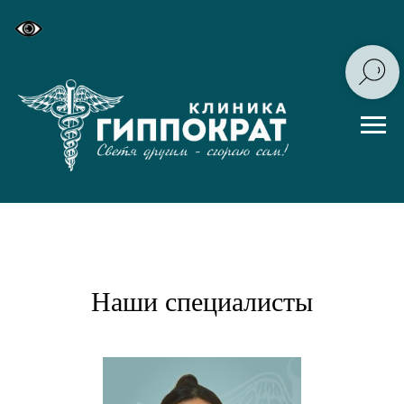
Наши специалисты