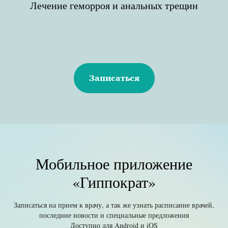
Лечение геморроя и анальных трещин
Записаться
Мобильное приложение
«Гиппократ»
Записаться на прием к врачу, а так же узнать расписание врачей,
последние новости и специальные предложения
Доступно для Android и iOS