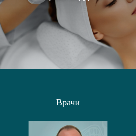
Врачи