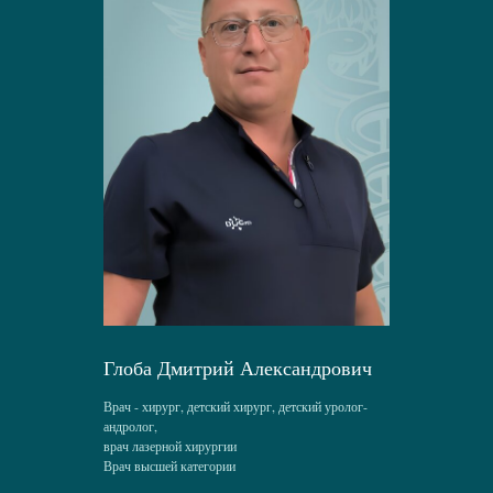
Глоба Дмитрий Александрович
Врач - хирург, детский хирург, детский уролог-
андролог,
врач лазерной хирургии
Врач высшей категории