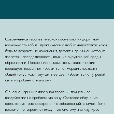
Современная терапевтическая косметология дарит нам
возможность забыть практически о любых недостатках кожи,
будь то возрастные изменения, дефекты, причиной которых
является наследственность, влияние окружающей среды,
образ жизни. Профессиональные косметологические
процедуры позволяют избавиться от морщин, повысить
общий тонус кожи, улучшить её цвет, избавиться от угревой
сыпи и проблем с волосами.
Основной принцип лазерной терапии- прицельное
воздействие на проблемную зону. Световое облучение
препятствует распространению заболеваний, снимает боль,
воспаление, укрепляет иммунную систему и стимулирует