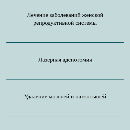
Лечение заболеваний женской
репродуктивной системы
Лазерная аденотомия
Удаление мозолей и натоптышей