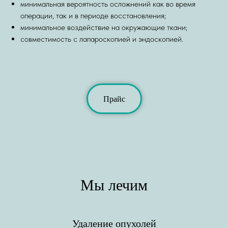
минимальная вероятность осложнений как во время
операции, так и в периоде восстановления;
минимальное воздействие на окружающие ткани;
совместимость с лапароскопией и эндоскопией.
Прайс
Мы лечим
Удаление опухолей