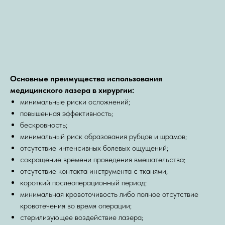
Основные преимущества использования
медицинского лазера в хирургии:
минимальные риски осложнений;
повышенная эффективность;
бескровность;
минимальный риск образования рубцов и шрамов;
отсутствие интенсивных болевых ощущений;
сокращение времени проведения вмешательства;
отсутствие контакта инструмента с тканями;
короткий послеоперационный период;
минимальная кровоточивость либо полное отсутствие
кровотечения во время операции;
стерилизующее воздействие лазера;