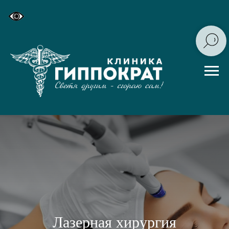
Лазерная хирургия