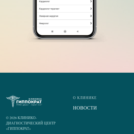
О КЛИНИКЕ
НОВОСТИ
© 2026 КЛИНИКО-
ДИАГНОСТИЧЕСКИЙ ЦЕНТР
«ГИППОКРАТ»