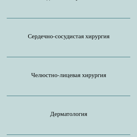
Сердечно-сосудистая хирургия
Челюстно-лицевая хирургия
Дерматология