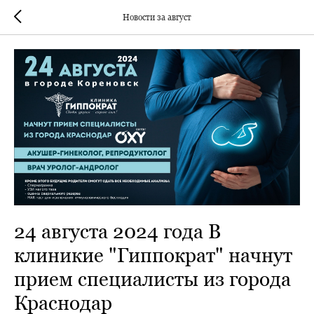
Новости за август
24 августа 2024 года В
клиникие "Гиппократ" начнут
прием специалисты из города
Краснодар