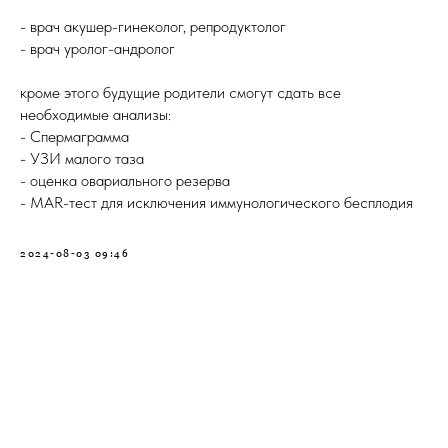
- врач акушер-гинеколог, репродуктолог
- врач уролог-андролог
кроме этого будущие родители смогут сдать все
необходимые анализы:
- Спермаграмма
- УЗИ малого таза
- оценка овариального резерва
- MAR-тест для исключения иммунологического бесплодия
2024-08-03 09:46