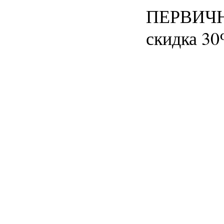
ПЕРВИЧ
скидка 3