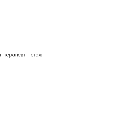
 терапевт - стаж