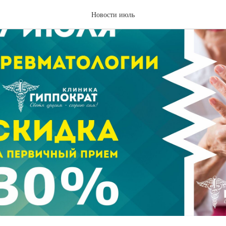
Новости июль