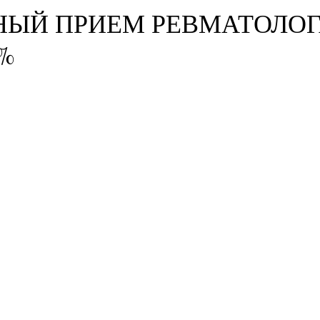
НЫЙ ПРИЕМ РЕВМАТОЛОГ
0%